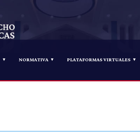
D
NORMATIVA
PLATAFORMAS VIRTUALES
LOGIN