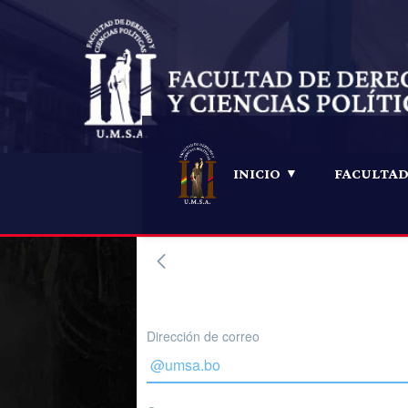
INICIO
FACULTA
Dirección de correo