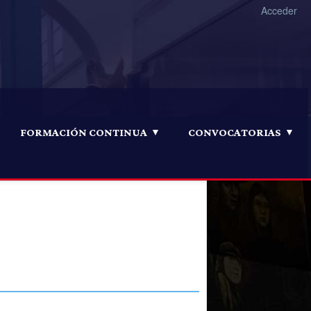
Acceder
FORMACIÓN CONTINUA
CONVOCATORIAS