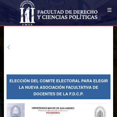
COMUNICADOS FDCP
ELECCIÓN DEL COMITE
ELECTORAL PARA ELEGIR LA
NUEVA ASOCIACIÓN FACULTATIVA
DE DOCENTES DE LA F.D.C.P.
ELECCIÓN DEL COMITE ELECTORAL PARA ELEGIR
LA NUEVA ASOCIACIÓN FACULTATIVA DE
DOCENTES DE LA F.D.C.P.