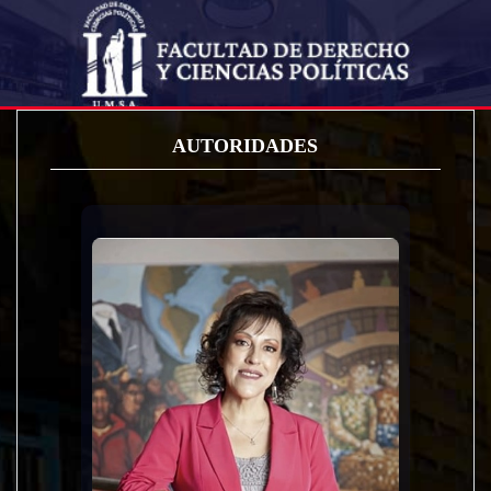
AUTORIDADES