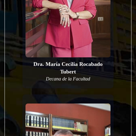
Dra. María Cecilia Rocabado
Tubert
Decana de la Facultad