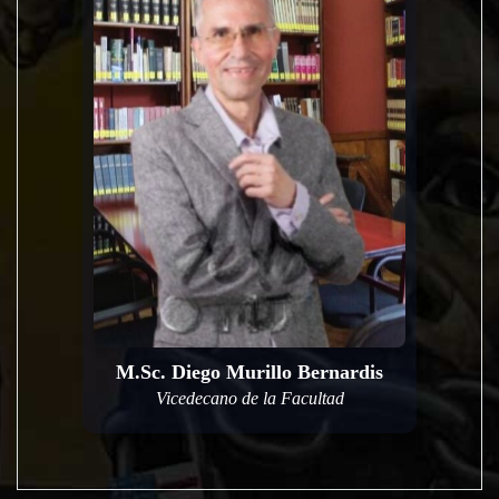
M.Sc. Diego Murillo Bernardis
Vicedecano de la Facultad