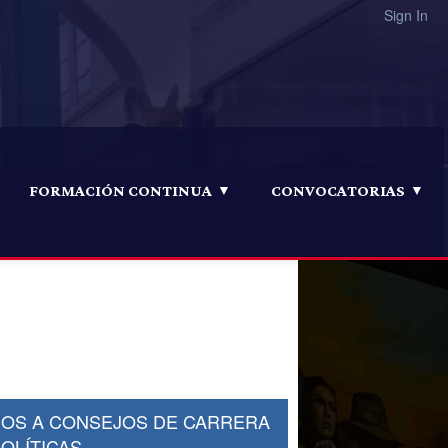
Sign In
FORMACIÓN CONTINUA
CONVOCATORIAS
 Consejos de Carrera y
DOS A CONSEJOS DE CARRERA
POLÍTICAS