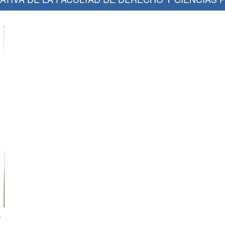
Se adjunta la convocatoria en formato PDF