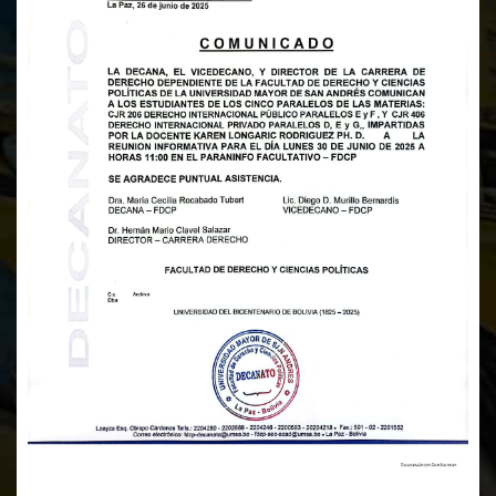
La Decana, el Vicedecano, y el Director de la Carrera de