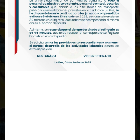
Se comunica a todo el personal administrativo de planta,
pesonal eventual, becarios y consultores que, debido a
dificultades del transporte público y las movilizaciones
previstas en la ciudad de La Paz, se ha dispuesto horario
continuo para las jornadas comprendidas del lunes 9 al
viernes 13 de junio de 2025.