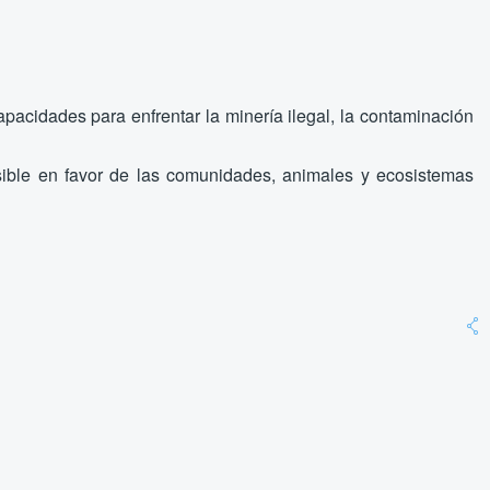
pacidades para enfrentar la minería ilegal, la contaminación
nsible en favor de las comunidades, animales y ecosistemas