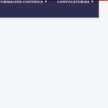
FORMACIÓN CONTINUA
CONVOCATORIAS