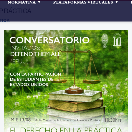
NORMATIVA
PLATAFORMAS VIRTUALES
 PRÁCTICA
TICA