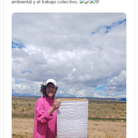
ambiental y el trabajo colectivo.