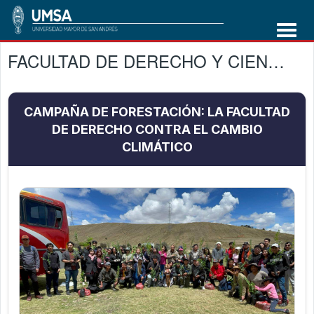
FACULTAD DE DERECHO Y CIENCIAS POLÌTICAS
CAMPAÑA DE FORESTACIÓN: LA FACULTAD
DE DERECHO CONTRA EL CAMBIO
CLIMÁTICO