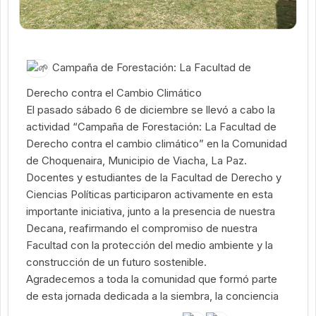
Campaña de Forestación: La Facultad de
Derecho contra el Cambio Climático
El
pasado sábado 6 de diciembre se llevó a cabo la
actividad “Campaña de Forestación: La Facultad de
Derecho contra el cambio climático” en la Comunidad
de Choquenaira, Municipio de Viacha, La Paz.
Docentes y estudiantes de la Facultad de Derecho y
Ciencias Políticas participaron activamente en esta
importante iniciativa, junto a la presencia de nuestra
Decana, reafirmando el compromiso de nuestra
Facultad con la protección del medio ambiente y la
construcción de un futuro sostenible.
Agradecemos a toda la comunidad que formó parte
de esta jornada dedicada a la siembra, la conciencia