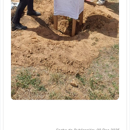
Fecha de Publicación: 09 Dec 2025