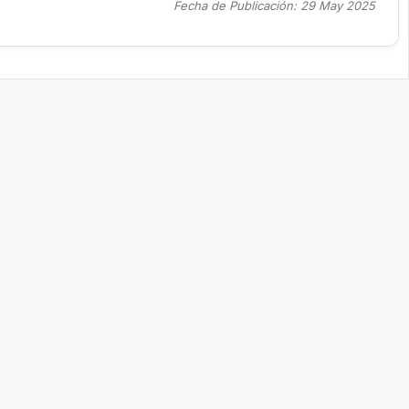
Fecha de Publicación: 29 May 2025