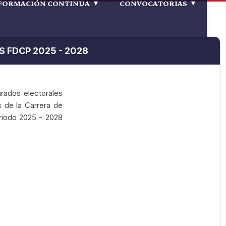
FORMACIÓN CONTINUA
CONVOCATORIAS
 FDCP 2025 - 2028
urados electorales
 de la Carrera de
eriodo 2025 - 2028