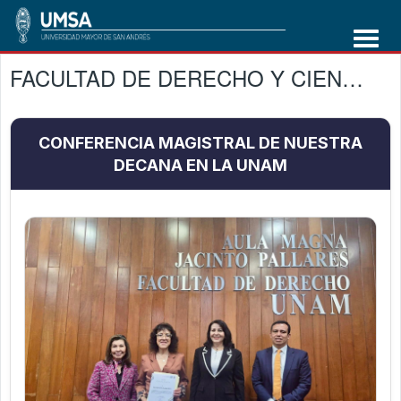
FACULTAD DE DERECHO Y CIENCIAS POLÌTICAS
CONFERENCIA MAGISTRAL DE NUESTRA
DECANA EN LA UNAM