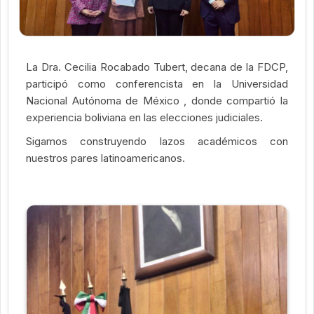
La Dra. Cecilia Rocabado Tubert, decana de la FDCP,
participó como conferencista en la Universidad
Nacional Autónoma de México , donde compartió la
experiencia boliviana en las elecciones judiciales.
Sigamos construyendo lazos académicos con
nuestros pares latinoamericanos.