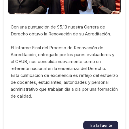
Con una puntuación de 95,13 nuestra Carrera de
Derecho obtuvo la Renovación de su Acreditación.
El Informe Final del Proceso de Renovación de
Acreditación, entregado por los pares evaluadores y
el CEUB, nos consolida nuevamente como un
referente nacional en la enseñanza del Derecho.
Esta calificacíón de excelencia es reflejo del esfuerzo
de docentes, estudiantes, autoridades y personal
administrativo que trabajan día a día por una formación
de calidad.
Ir a la fuente