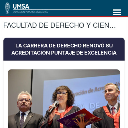
FACULTAD DE DERECHO Y CIENCIAS POLÌTICAS
LA CARRERA DE DERECHO RENOVÓ SU
ACREDITACIÓN PUNTAJE DE EXCELENCIA